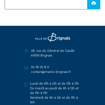
28, rue du Général de Gaulle
69530 Brignais
04 78 05 15 11
contact@mairie-brignais.fr
Lundi de 10h à 12h et de 13h à 17h
Du mardi au jeudi de 9h à 12h et
de 13h à 17h
Vendredi de 9h à 12h et de 13h à
16h