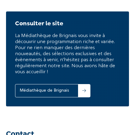
Consulter le site
La Médiathèque de Brignais vous invite à
découvrir une programmation riche et variée.
Pour ne rien manquer des dernières
nouveautés, des sélections exclusives et des
évènements à venir, n’hésitez pas à consulter
régulièrement notre site. Nous avons hâte de
vous accueillir !
Médiathèque de Brignais
Contact