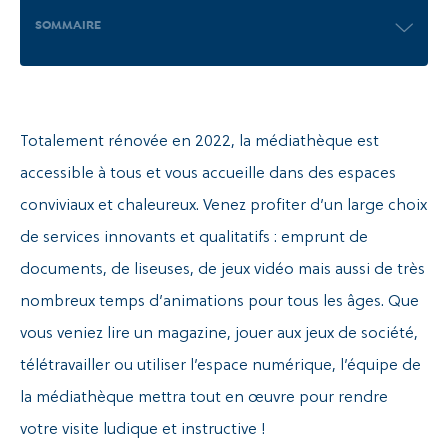
SOMMAIRE
Recherche
Totalement rénovée en 2022, la médiathèque est
accessible à tous et vous accueille dans des espaces
conviviaux et chaleureux. Venez profiter d’un large choix
de services innovants et qualitatifs : emprunt de
documents, de liseuses, de jeux vidéo mais aussi de très
nombreux temps d’animations pour tous les âges. Que
vous veniez lire un magazine, jouer aux jeux de société,
télétravailler ou utiliser l’espace numérique, l’équipe de
la médiathèque mettra tout en œuvre pour rendre
votre visite ludique et instructive !