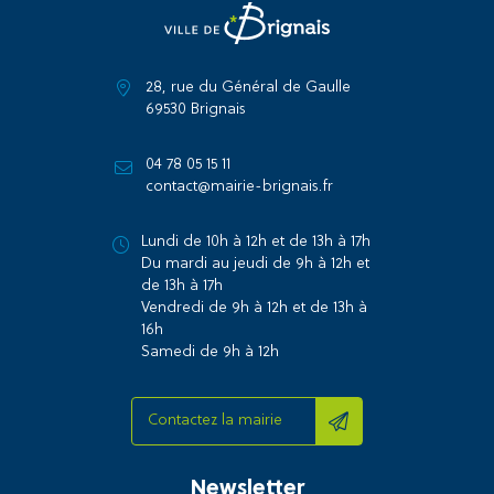
28, rue du Général de Gaulle
69530 Brignais
04 78 05 15 11
contact@mairie-brignais.fr
Lundi de 10h à 12h et de 13h à 17h
Du mardi au jeudi de 9h à 12h et
de 13h à 17h
Vendredi de 9h à 12h et de 13h à
16h
Samedi de 9h à 12h
Contactez la mairie
Newsletter