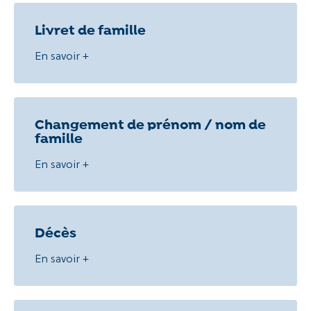
Livret de famille
En savoir +
Changement de prénom / nom de
famille
En savoir +
Décès
En savoir +