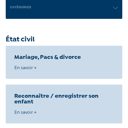
CATÉGORIES
Recherche
État civil
Mariage, Pacs & divorce
En savoir +
Reconnaître / enregistrer son
enfant
En savoir +