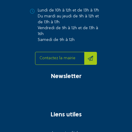
Lundi de 10h à 12h et de 13h à 17h
Du mardi au jeudi de 9h à 12h et
de 13h à 17h
Vendredi de 9h à 12h et de 13h à
16h
Samedi de 9h à 12h
Contactez la mairie
Newsletter
Liens utiles