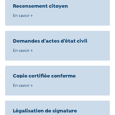
Recensement citoyen
En savoir +
Demandes d’actes d’état civil
En savoir +
Copie certifiée conforme
En savoir +
Légalisation de signature