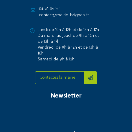
04 78 05 15 11
contact@mairie-brignais.fr
Lundi de 10h à 12h et de 13h à 17h
Du mardi au jeudi de 9h à 12h et
de 13h à 17h
Vendredi de 9h à 12h et de 13h à
16h
Samedi de 9h à 12h
Contactez la mairie
Newsletter