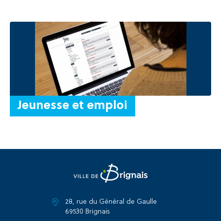
Jeunesse et emploi
28, rue du Général de Gaulle
69530 Brignais