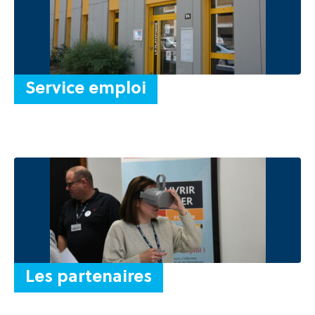
Recherche
Service emploi
Les partenaires