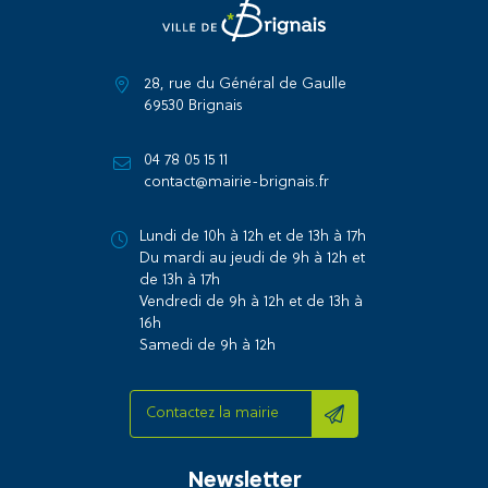
28, rue du Général de Gaulle
69530 Brignais
04 78 05 15 11
contact@mairie-brignais.fr
Lundi de 10h à 12h et de 13h à 17h
Du mardi au jeudi de 9h à 12h et
de 13h à 17h
Vendredi de 9h à 12h et de 13h à
16h
Samedi de 9h à 12h
Contactez la mairie
Newsletter