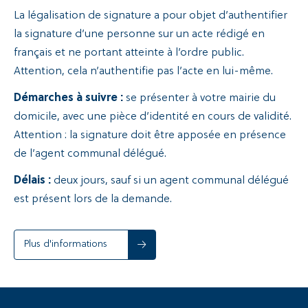
La légalisation de signature a pour objet d’authentifier
Recherche
la signature d’une personne sur un acte rédigé en
français et ne portant atteinte à l’ordre public.
Attention, cela n’authentifie pas l’acte en lui-même.
Démarches à suivre :
se présenter à votre mairie du
domicile, avec une pièce d’identité en cours de validité.
Attention : la signature doit être apposée en présence
de l’agent communal délégué.
Délais :
deux jours, sauf si un agent communal délégué
est présent lors de la demande.
Plus d'informations