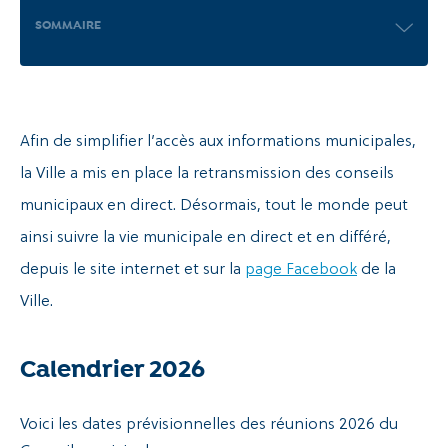
SOMMAIRE
Recherche
Afin de simplifier l’accès aux informations municipales,
la Ville a mis en place la retransmission des conseils
municipaux en direct. Désormais, tout le monde peut
ainsi suivre la vie municipale en direct et en différé,
depuis le site internet et sur la
page Facebook
de la
Ville.
Calendrier 2026
Voici les dates prévisionnelles des réunions 2026 du