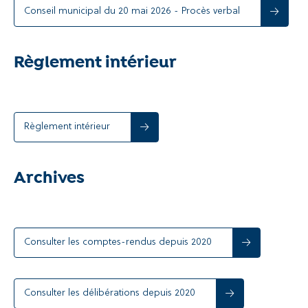
Conseil municipal du 20 mai 2026 - Procès verbal
Règlement intérieur
Règlement intérieur
Archives
Consulter les comptes-rendus depuis 2020
Consulter les délibérations depuis 2020