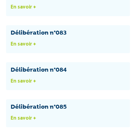
En savoir +
Délibération n°083
En savoir +
Délibération n°084
En savoir +
Délibération n°085
En savoir +