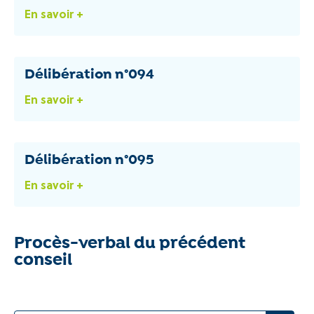
En savoir +
Délibération n°094
En savoir +
Délibération n°095
En savoir +
Procès-verbal du précédent
conseil