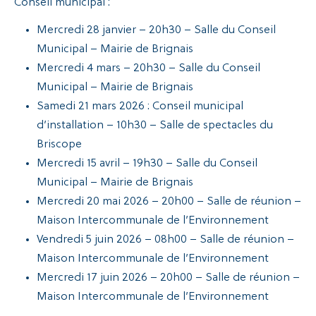
Conseil municipal :
Mercredi 28 janvier – 20h30 – Salle du Conseil
Municipal – Mairie de Brignais
Mercredi 4 mars – 20h30 – Salle du Conseil
Municipal – Mairie de Brignais
Samedi 21 mars 2026 : Conseil municipal
d’installation – 10h30 – Salle de spectacles du
Briscope
Mercredi 15 avril – 19h30 – Salle du Conseil
Municipal – Mairie de Brignais
Mercredi 20 mai 2026 – 20h00 – Salle de réunion –
Maison Intercommunale de l’Environnement
Vendredi 5 juin 2026 – 08h00 – Salle de réunion –
Maison Intercommunale de l’Environnement
Mercredi 17 juin 2026 – 20h00 – Salle de réunion –
Maison Intercommunale de l’Environnement