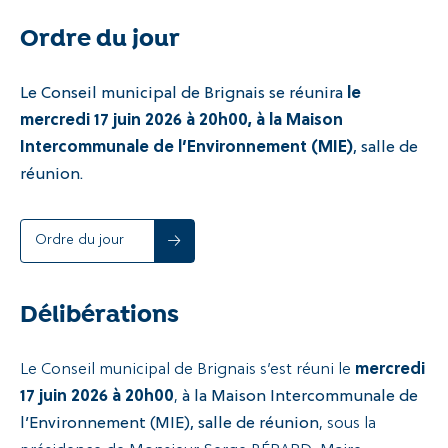
Ordre du jour
Le Conseil municipal de Brignais se réunira
le
mercredi 17 juin 2026 à 20h00, à la Maison
Intercommunale de l’Environnement (MIE)
, salle de
réunion.
Ordre du jour
Délibérations
Le Conseil municipal de Brignais s’est réuni le
mercredi
17 juin 2026 à 20h00
,
à la Maison Intercommunale de
l’Environnement (MIE), salle de réunion
, sous la