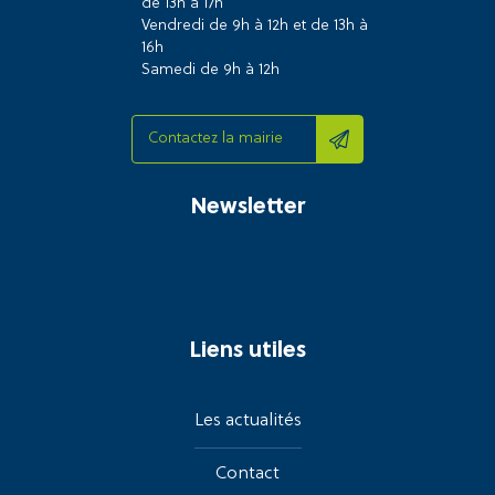
de 13h à 17h
Vendredi de 9h à 12h et de 13h à
16h
Samedi de 9h à 12h
Contactez la mairie
Newsletter
Liens utiles
Les actualités
Contact