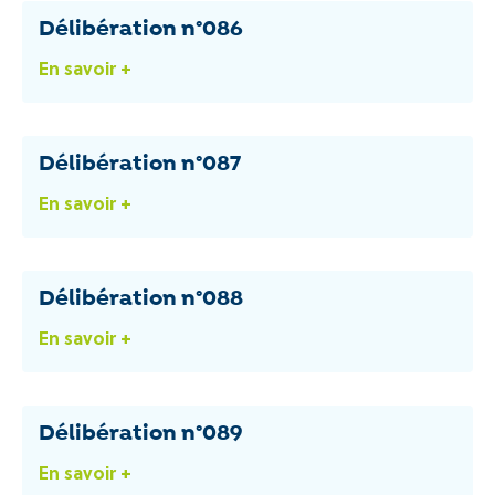
Délibération n°086
En savoir +
Délibération n°087
En savoir +
Délibération n°088
En savoir +
Délibération n°089
En savoir +