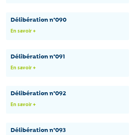
Délibération n°090
En savoir +
Délibération n°091
En savoir +
Délibération n°092
En savoir +
Délibération n°093