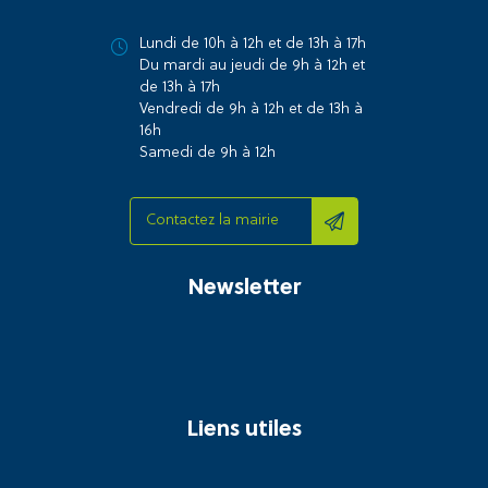
Lundi de 10h à 12h et de 13h à 17h
Du mardi au jeudi de 9h à 12h et
de 13h à 17h
Vendredi de 9h à 12h et de 13h à
16h
Samedi de 9h à 12h
Contactez la mairie
Newsletter
Liens utiles