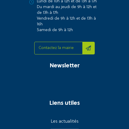
Lundi de 10h à 12h et de 13h à 17h
Du mardi au jeudi de 9h à 12h et
de 13h à 17h
Vendredi de 9h à 12h et de 13h à
16h
Samedi de 9h à 12h
Contactez la mairie
Newsletter
Liens utiles
Les actualités