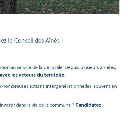
ez le Conseil des Aînés !
ition au service de la vie locale. Depuis plusieurs années,
 avec les acteurs du territoire.
 de nombreuses actions intergénérationnelles, souvent en
investir dans la vie de la commune ?
Candidatez