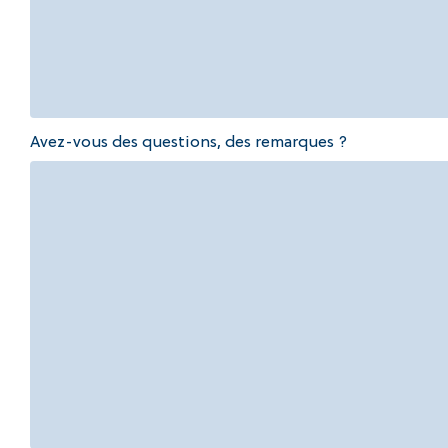
Avez-vous des questions, des remarques ?