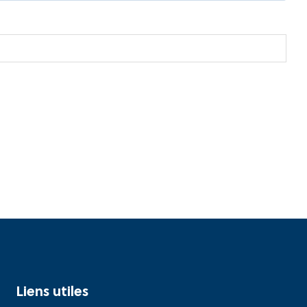
Liens utiles