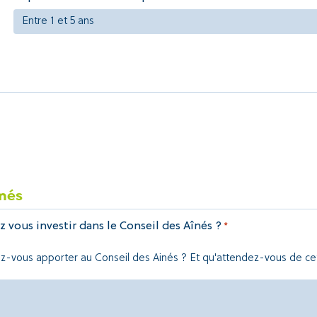
inés
 vous investir dans le Conseil des Aînés ?
*
tez-vous apporter au Conseil des Ainés ? Et qu'attendez-vous de ce