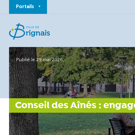
Portails
Publié le 29 mai 2026.
Conseil des Aînés : engag