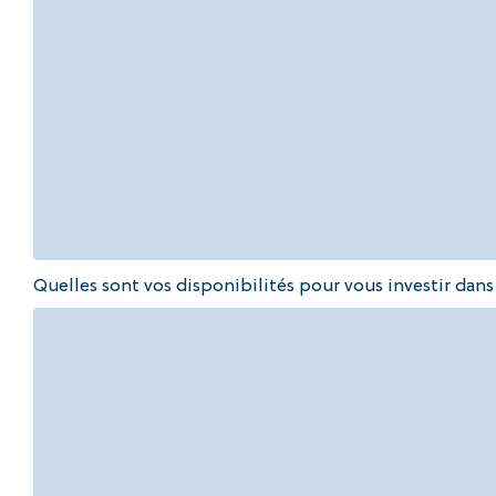
Quelles sont vos disponibilités pour vous investir dans 