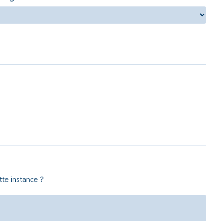
tte instance ?