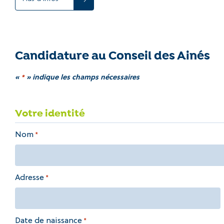
Candidature au Conseil des Ainés
«
*
» indique les champs nécessaires
Votre identité
Nom
*
Adresse
*
Date de naissance
*