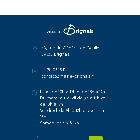
28, rue du Général de Gaulle
69530 Brignais
04 78 05 15 11
contact@mairie-brignais.fr
Lundi de 10h à 12h et de 13h à 17h
Du mardi au jeudi de 9h à 12h et
de 13h à 17h
Vendredi de 9h à 12h et de 13h à
16h
Samedi de 9h à 12h