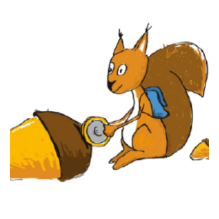
Recherche