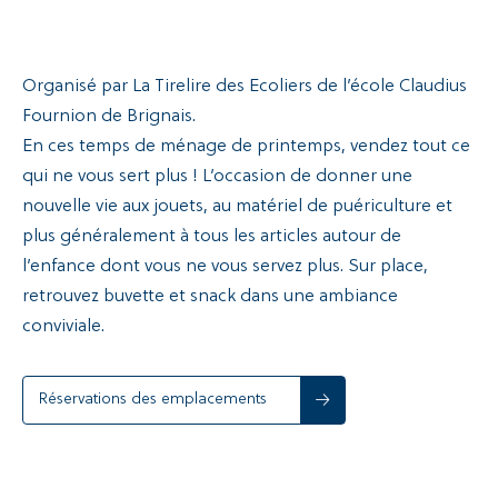
Organisé par La Tirelire des Ecoliers de l’école Claudius
Fournion de Brignais.
En ces temps de ménage de printemps, vendez tout ce
qui ne vous sert plus ! L’occasion de donner une
nouvelle vie aux jouets, au matériel de puériculture et
plus généralement à tous les articles autour de
l’enfance dont vous ne vous servez plus. Sur place,
retrouvez buvette et snack dans une ambiance
conviviale.
Réservations des emplacements