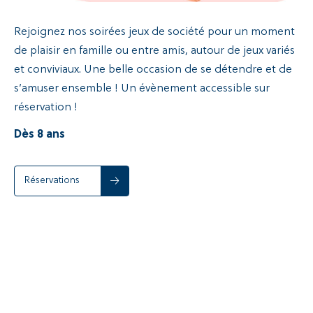
Rejoignez nos soirées jeux de société pour un moment
de plaisir en famille ou entre amis, autour de jeux variés
et conviviaux. Une belle occasion de se détendre et de
s’amuser ensemble ! Un évènement accessible sur
réservation !
Dès 8 ans
Réservations