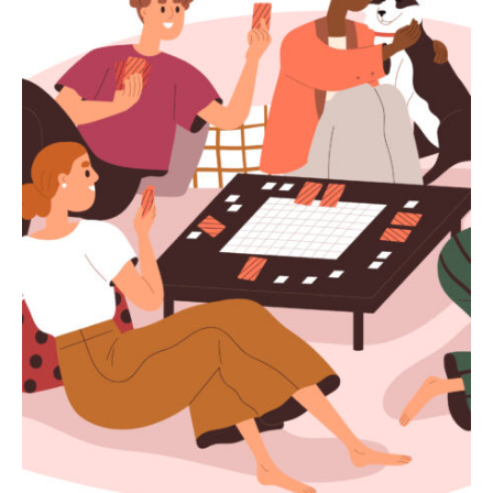
Recherche