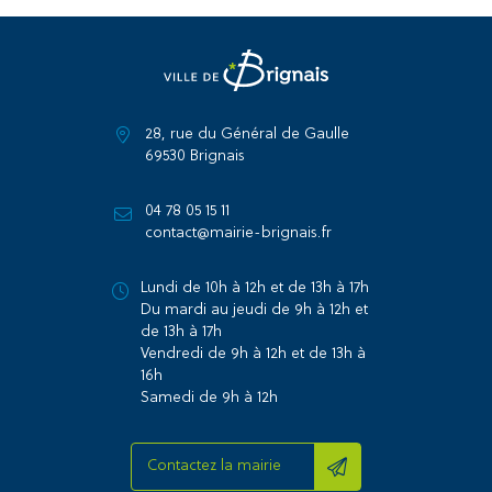
28, rue du Général de Gaulle
69530 Brignais
04 78 05 15 11
contact@mairie-brignais.fr
Lundi de 10h à 12h et de 13h à 17h
Du mardi au jeudi de 9h à 12h et
de 13h à 17h
Vendredi de 9h à 12h et de 13h à
16h
Samedi de 9h à 12h
Contactez la mairie