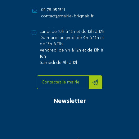
04 78 05 15 11
contact@mairie-brignais.fr
Lundi de 10h à 12h et de 13h à 17h
Du mardi au jeudi de 9h à 12h et
de 13h à 17h
Vendredi de 9h à 12h et de 13h à
16h
Samedi de 9h à 12h
Contactez la mairie
Newsletter