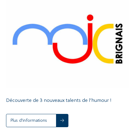
Recherche
Découverte de 3 nouveaux talents de l’humour !
Plus d'informations