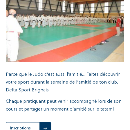
Recherche
Parce que le Judo c’est aussi l’amitié… Faites découvrir
votre sport durant la semaine de l’amitié de ton club,
Delta Sport Brignais.
Chaque pratiquant peut venir accompagné lors de son
cours et partager un moment d’amitié sur le tatami.
Inscriptions