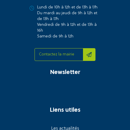
Lundi de 10h à 12h et de 13h à 17h
Du mardi au jeudi de 9h à 12h et
de 13h à 17h
Vendredi de 9h à 12h et de 13h à
16h
Samedi de 9h à 12h
Contactez la mairie
Newsletter
Liens utiles
Les actualités