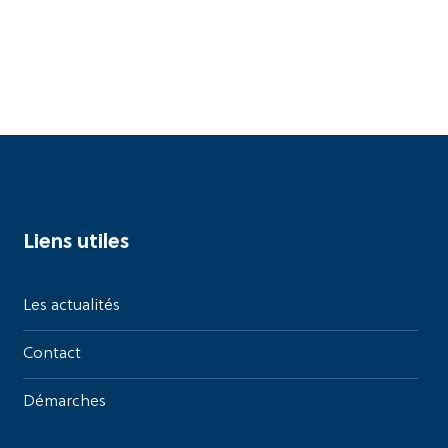
Liens utiles
Les actualités
Contact
Démarches