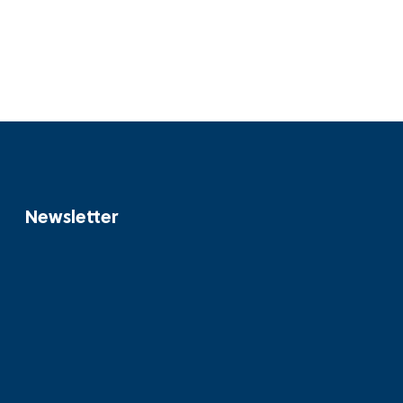
Newsletter