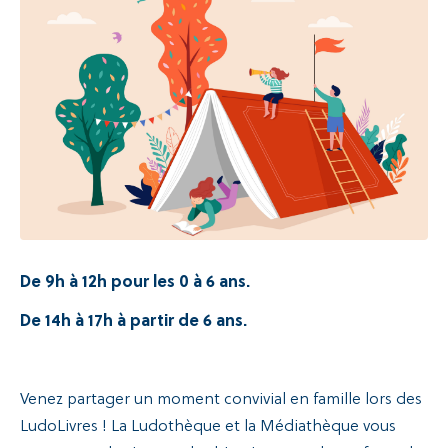
Recherche
De 9h à 12h pour les 0 à 6 ans.
De 14h à 17h à partir de 6 ans.
Venez partager un moment convivial en famille lors des
LudoLivres ! La Ludothèque et la Médiathèque vous