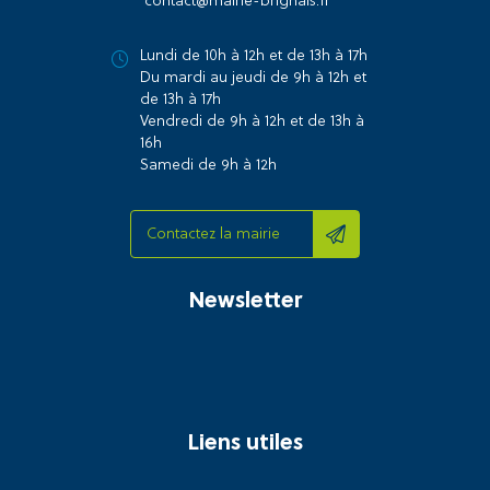
contact@mairie-brignais.fr
Lundi de 10h à 12h et de 13h à 17h
Du mardi au jeudi de 9h à 12h et
de 13h à 17h
Vendredi de 9h à 12h et de 13h à
16h
Samedi de 9h à 12h
Contactez la mairie
Newsletter
Liens utiles