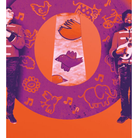
Recherche