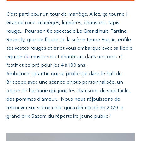
C’est parti pour un tour de manège. Allez, ça tourne !
Grande roue, manèges, lumières, chansons, tapis
rouge… Pour son 8e spectacle Le Grand huit, Tartine
Reverdy, grande figure de la scène Jeune Public, enfile
ses vestes rouges et or et vous embarque avec sa fidèle
équipe de musiciens et chanteurs dans un concert
festif et coloré pour les 4 à 100 ans.
Ambiance garantie qui se prolonge dans le hall du
Briscope avec une séance photo personnalisée, un
orgue de barbarie qui joue les chansons du spectacle,
des pommes d’amour… Nous nous réjouissons de
retrouver sur scène celle qui a décroché en 2020 le
grand prix Sacem du répertoire jeune public !
Lecteur