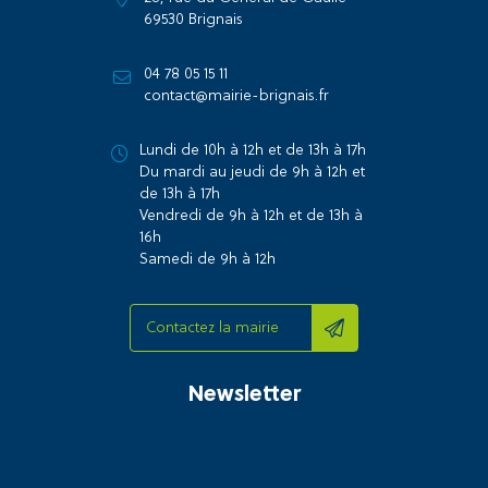
69530 Brignais
04 78 05 15 11
contact@mairie-brignais.fr
Lundi de 10h à 12h et de 13h à 17h
Du mardi au jeudi de 9h à 12h et
de 13h à 17h
Vendredi de 9h à 12h et de 13h à
16h
Samedi de 9h à 12h
Contactez la mairie
Newsletter