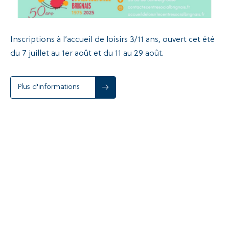
Inscriptions à l’accueil de loisirs 3/11 ans, ouvert cet été
du 7 juillet au 1er août et du 11 au 29 août.
Plus d'informations