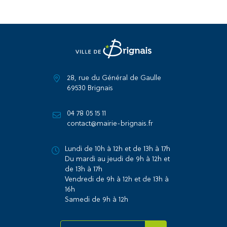
28, rue du Général de Gaulle
69530 Brignais
04 78 05 15 11
contact@mairie-brignais.fr
Lundi de 10h à 12h et de 13h à 17h
Du mardi au jeudi de 9h à 12h et
de 13h à 17h
Vendredi de 9h à 12h et de 13h à
16h
Samedi de 9h à 12h