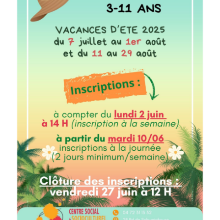
Recherche