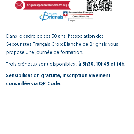
Dans le cadre de ses 50 ans, l’association des
Secouristes Français Croix Blanche de Brignais vous
propose une journée de formation.
Trois créneaux sont disponibles :
à 8h30, 10h45 et 14h
.
Sensibilisation gratuite, inscription vivement
conseillée via QR Code.