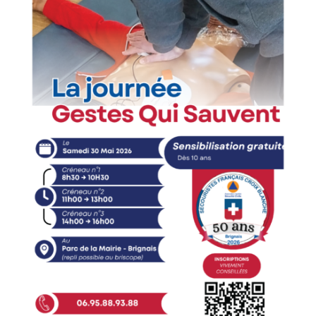
Recherche