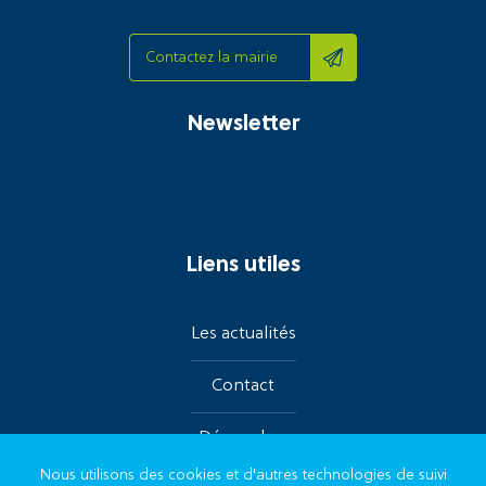
Contactez la mairie
Newsletter
Liens utiles
Les actualités
Contact
Démarches
Nous utilisons des cookies et d'autres technologies de suivi