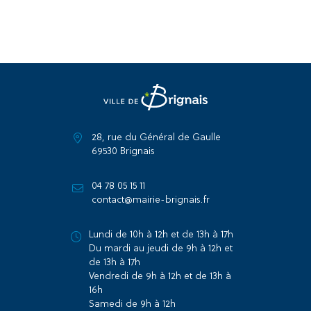
28, rue du Général de Gaulle
69530 Brignais
04 78 05 15 11
contact@mairie-brignais.fr
Lundi de 10h à 12h et de 13h à 17h
Du mardi au jeudi de 9h à 12h et
de 13h à 17h
Vendredi de 9h à 12h et de 13h à
16h
Samedi de 9h à 12h