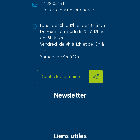
04 78 05 15 11
contact@mairie-brignais.fr
Lundi de 10h à 12h et de 13h à 17h
Du mardi au jeudi de 9h à 12h et
de 13h à 17h
Vendredi de 9h à 12h et de 13h à
16h
Samedi de 9h à 12h
Contactez la mairie
Newsletter
Liens utiles