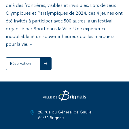
delà des frontières, visibles et invisibles. Lors de Jeux
Olympiques et Paralympiques de 2024, ces 4 jeunes ont
été invités à participer avec 500 autres, à un festival
organisé par Sport dans la Ville. Une expérience
inoubliable et un souvenir heureux qui les marquera
pour la vie. »
Réservation
28, rue du Général de Gaulle
69530 Brignais