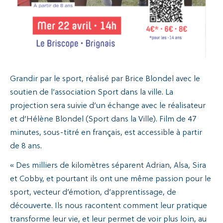
Grandir par le sport, réalisé par Brice Blondel avec le
soutien de l’association Sport dans la ville. La
projection sera suivie d’un échange avec le réalisateur
et d’Hélène Blondel (Sport dans la Ville). Film de 47
minutes, sous-titré en français, est accessible à partir
de 8 ans.
« Des milliers de kilomètres séparent Adrian, Alsa, Sira
et Cobby, et pourtant ils ont une même passion pour le
sport, vecteur d’émotion, d’apprentissage, de
découverte. Ils nous racontent comment leur pratique
transforme leur vie, et leur permet de voir plus loin, au