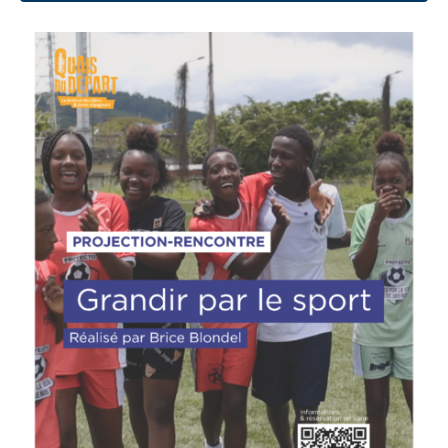
Recherche