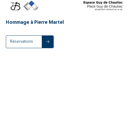
Hommage à Pierre Martel
Réservations