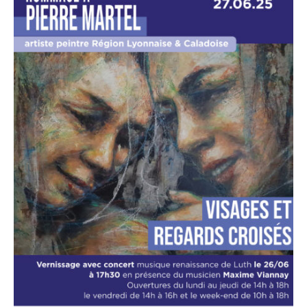
Recherche