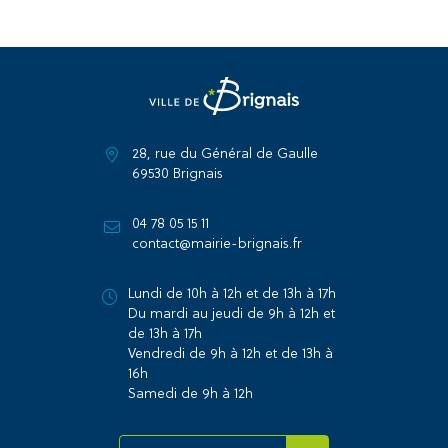
28, rue du Général de Gaulle
69530 Brignais
04 78 05 15 11
contact@mairie-brignais.fr
Lundi de 10h à 12h et de 13h à 17h
Du mardi au jeudi de 9h à 12h et
de 13h à 17h
Vendredi de 9h à 12h et de 13h à
16h
Samedi de 9h à 12h