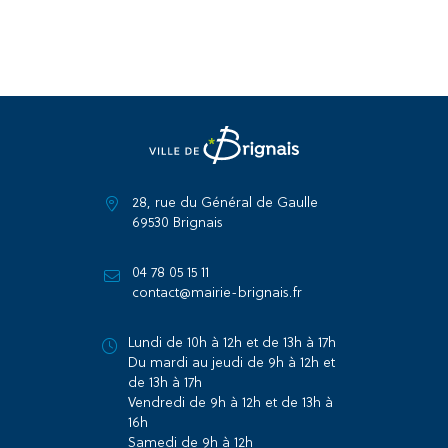
28, rue du Général de Gaulle
69530 Brignais
04 78 05 15 11
contact@mairie-brignais.fr
Lundi de 10h à 12h et de 13h à 17h
Du mardi au jeudi de 9h à 12h et
de 13h à 17h
Vendredi de 9h à 12h et de 13h à
16h
Samedi de 9h à 12h