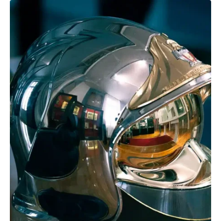
Recherche