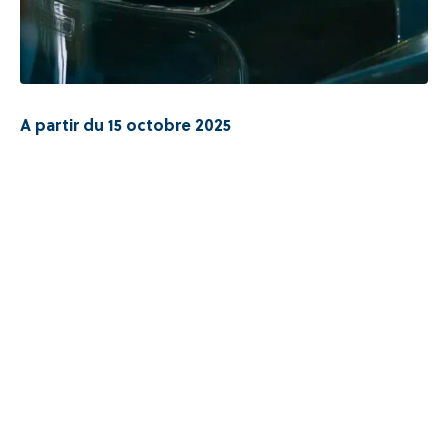
A partir du 15 octobre 2025