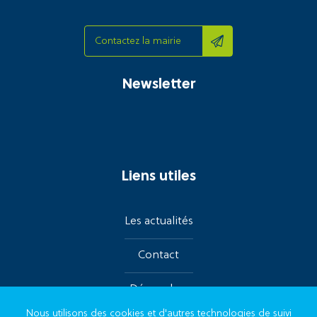
Contactez la mairie
Newsletter
Liens utiles
Les actualités
Contact
Démarches
Nous utilisons des cookies et d'autres technologies de suivi