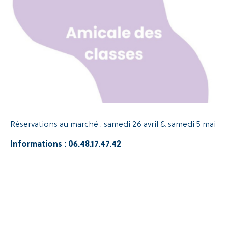
Recherche
Réservations au marché : samedi 26 avril & samedi 5 mai
Informations : 06.48.17.47.42