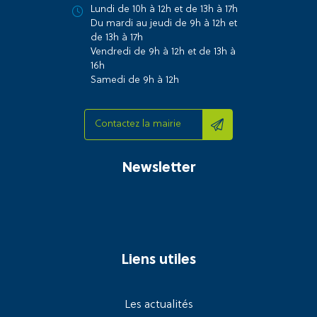
Lundi de 10h à 12h et de 13h à 17h
Du mardi au jeudi de 9h à 12h et
de 13h à 17h
Vendredi de 9h à 12h et de 13h à
16h
Samedi de 9h à 12h
Contactez la mairie
Newsletter
Liens utiles
Les actualités