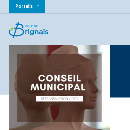
Portails