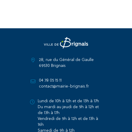
28, rue du Général de Gaulle
69530 Brignais
04 78 05 15 11
contact@mairie-brignais.fr
Lundi de 10h à 12h et de 13h à 17h
Du mardi au jeudi de 9h à 12h et
de 13h à 17h
Vendredi de 9h à 12h et de 13h à
16h
Samedi de 9h à 12h