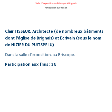
Clair TISSEUR, Architecte (de nombreux bâtiments
dont l’église de Brignais) et Ecrivain (sous le nom
de NIZIER DU PUITSPELU)
Dans la salle d’exposition, au Briscope.
Participation aux frais : 3€