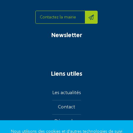
Contactez la mairie
Newsletter
Liens utiles
Les actualités
Contact
Démarches
Nous utilisons des cookies et d'autres technologies de suivi