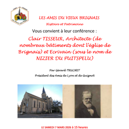
Recherche