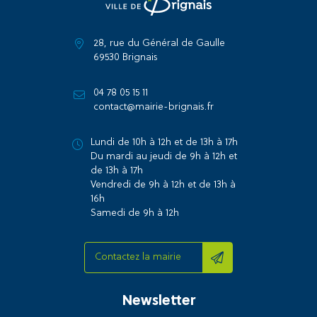
28, rue du Général de Gaulle
69530 Brignais
04 78 05 15 11
contact@mairie-brignais.fr
Lundi de 10h à 12h et de 13h à 17h
Du mardi au jeudi de 9h à 12h et
de 13h à 17h
Vendredi de 9h à 12h et de 13h à
16h
Samedi de 9h à 12h
Contactez la mairie
Newsletter