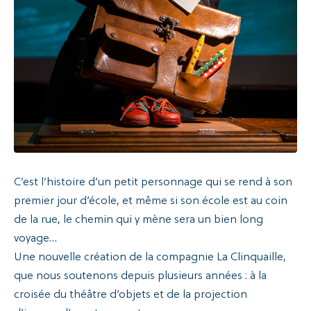
Recherche
C’est l’histoire d’un petit personnage qui se rend à son
premier jour d’école, et même si son école est au coin
de la rue, le chemin qui y mène sera un bien long
voyage…
Une nouvelle création de la compagnie La Clinquaille,
que nous soutenons depuis plusieurs années : à la
croisée du théâtre d’objets et de la projection