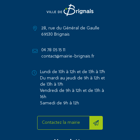
28, rue du Général de Gaulle
69530 Brignais
04 78 05 15 11
contact@mairie-brignais.fr
Lundi de 10h à 12h et de 13h à 17h
Du mardi au jeudi de 9h à 12h et
de 13h à 17h
Vendredi de 9h à 12h et de 13h à
16h
Samedi de 9h à 12h
Contactez la mairie