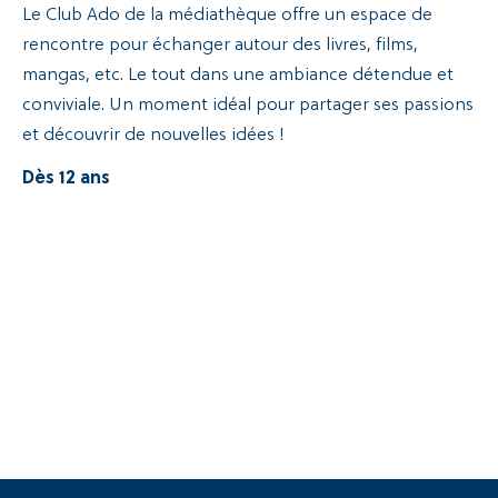
Le Club Ado de la médiathèque offre un espace de
rencontre pour échanger autour des livres, films,
mangas, etc. Le tout dans une ambiance détendue et
conviviale. Un moment idéal pour partager ses passions
et découvrir de nouvelles idées !
Dès 12 ans