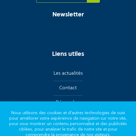
Newsletter
Liens utiles
Les actualités
Contact
Démarches
Nous utilisons des cookies et d'autres technologies de suivi
pour améliorer votre expérience de navigation sur notre site,
Suivez-nous sur les réseaux
pour vous montrer un contenu personnalisé et des publicités
ciblées, pour analyser le trafic de notre site et pour
comprendre la provenance de nos visiteurs.