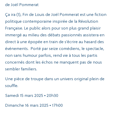
de Joël Pommerat
Recherche
Ça ira (1), Fin de Louis de Joël Pommerat est une fiction
politique contemporaine inspirée de la Révolution
Française. Le public alors pour son plus grand plaisir
immergé au milieu des débats passionnés assistera en
direct à une épopée en train de s’écrire au hasard des
événements. Porté par seize comédiens, le spectacle,
non sans humour parfois, rend vie à tous les partis
concernés dont les échos ne manquent pas de nous
sembler familiers.
Une pièce de troupe dans un univers original plein de
souffle.
Samedi 15 mars 2025 • 20h30
Dimanche 16 mars 2025 • 17h00