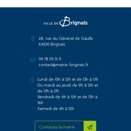
28, rue du Général de Gaulle
69530 Brignais
04 78 05 15 11
contact@mairie-brignais.fr
Lundi de 10h à 12h et de 13h à 17h
Du mardi au jeudi de 9h à 12h et
de 13h à 17h
Vendredi de 9h à 12h et de 13h à
16h
Samedi de 9h à 12h
Contactez la mairie