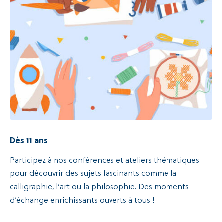
Recherche
Dès 11 ans
Participez à nos conférences et ateliers thématiques
pour découvrir des sujets fascinants comme la
calligraphie, l’art ou la philosophie. Des moments
d’échange enrichissants ouverts à tous !