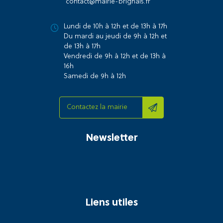
contact@mairie-brignais.fr
Lundi de 10h à 12h et de 13h à 17h
Du mardi au jeudi de 9h à 12h et
de 13h à 17h
Vendredi de 9h à 12h et de 13h à
16h
Samedi de 9h à 12h
Contactez la mairie
Newsletter
Liens utiles