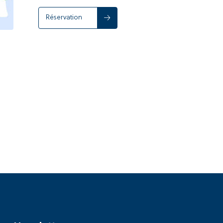
Réservation