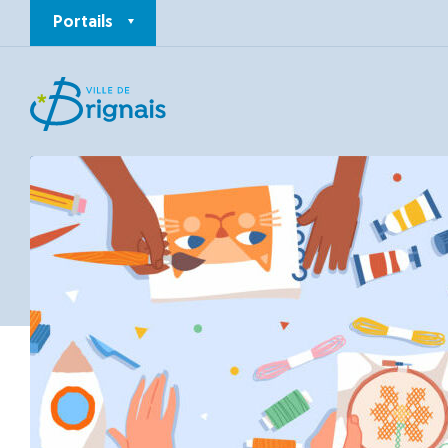
Portails