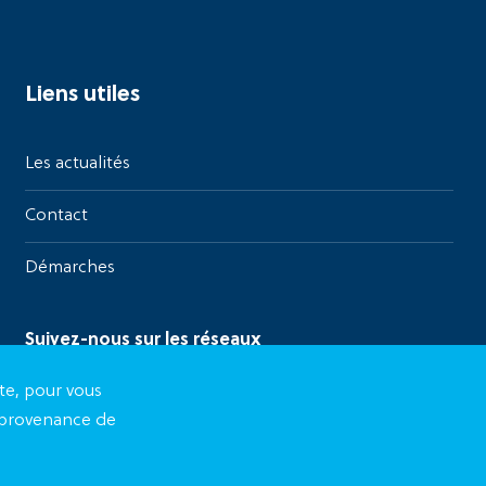
Liens utiles
Les actualités
Contact
Démarches
Suivez-nous sur les réseaux
te, pour vous
a provenance de