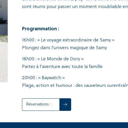
sont réunis pour passer un moment inoubliable en 
Programmation :
16h00 : « Le voyage extraordinaire de Samy »
Plongez dans l’univers magique de Samy
18h00 : « Le Monde de Dory »
Partez à l’aventure avec toute la famille
20h00 : « Baywatch »
Plage, action et humour : des sauveteurs surentraîn
Réservations :