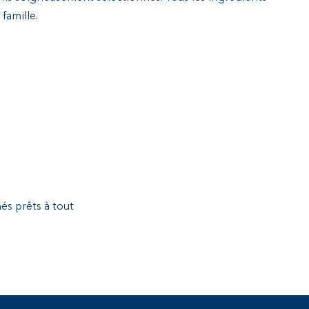
famille.
és prêts à tout