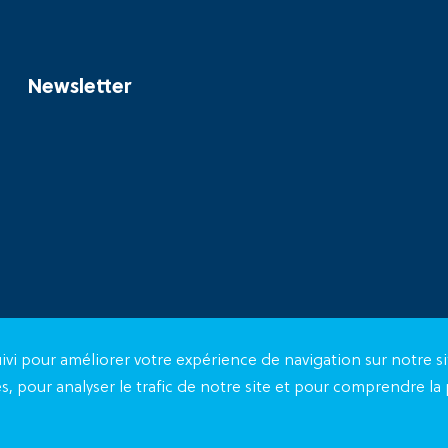
Newsletter
ivi pour améliorer votre expérience de navigation sur notre si
s, pour analyser le trafic de notre site et pour comprendre l