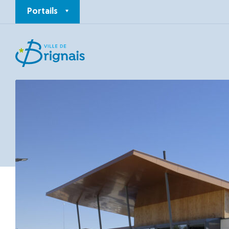
Portails