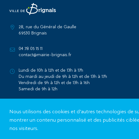
28, rue du Général de Gaulle
69530 Brignais
04 78 05 15 11
contact@mairie-brignais.fr
Lundi de 10h à 12h et de 13h à 17h
Du mardi au jeudi de 9h à 12h et de 13h à 17h
Vendredi de 9h à 12h et de 13h à 16h
Samedi de 9h à 12h
Contactez la mairie
Nous utilisons des cookies et d'autres technologies de su
montrer un contenu personnalisé et des publicités ciblée
nos visiteurs.