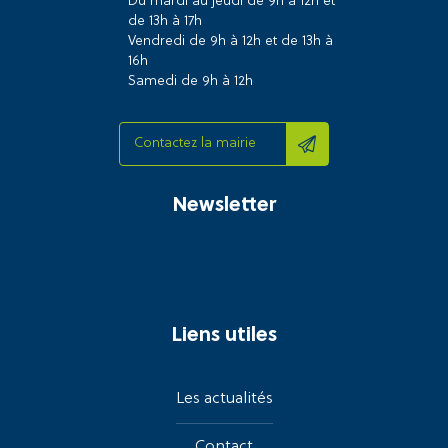
Du mardi au jeudi de 9h à 12h et
de 13h à 17h
Vendredi de 9h à 12h et de 13h à
16h
Samedi de 9h à 12h
Contactez la mairie
Newsletter
Liens utiles
Les actualités
Contact