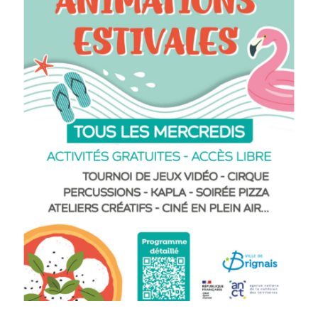
Recherche