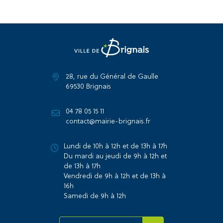
28, rue du Général de Gaulle
69530 Brignais
04 78 05 15 11
contact@mairie-brignais.fr
Lundi de 10h à 12h et de 13h à 17h
Du mardi au jeudi de 9h à 12h et
de 13h à 17h
Vendredi de 9h à 12h et de 13h à
16h
Samedi de 9h à 12h