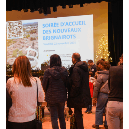
Recherche