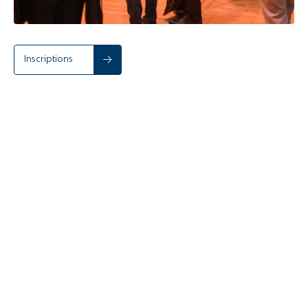
Inscriptions