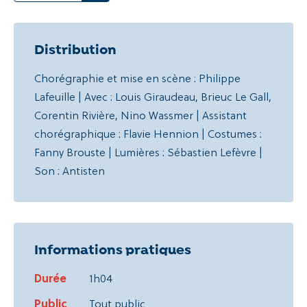
Distribution
Chorégraphie et mise en scène : Philippe
Lafeuille | Avec : Louis Giraudeau, Brieuc Le Gall,
Corentin Rivière, Nino Wassmer | Assistant
chorégraphique : Flavie Hennion | Costumes :
Fanny Brouste | Lumières : Sébastien Lefèvre |
Son : Antisten
Informations pratiques
Durée
1h04
Public
Tout public