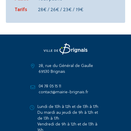
Tarifs
28€ / 26€ / 23€ / 19€
28, rue du Général de Gaulle
69530 Brignais
04 78 05 15 11
contact@mairie-brignais.fr
Lundi de 10h à 12h et de 13h à 17h
Du mardi au jeudi de 9h à 12h et
de 13h à 17h
Vendredi de 9h à 12h et de 13h à
16h