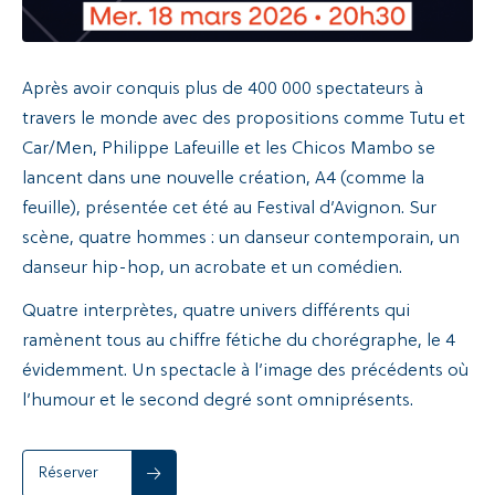
Après avoir conquis plus de 400 000 spectateurs à
travers le monde avec des propositions comme Tutu et
Car/Men, Philippe Lafeuille et les Chicos Mambo se
lancent dans une nouvelle création, A4 (comme la
feuille), présentée cet été au Festival d’Avignon. Sur
scène, quatre hommes : un danseur contemporain, un
danseur hip-hop, un acrobate et un comédien.
Quatre interprètes, quatre univers différents qui
ramènent tous au chiffre fétiche du chorégraphe, le 4
évidemment. Un spectacle à l’image des précédents où
l’humour et le second degré sont omniprésents.
Réserver