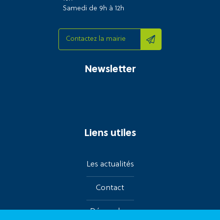
Samedi de 9h à 12h
Contactez la mairie
Newsletter
Liens utiles
Les actualités
Contact
Démarches