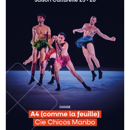
Recherche