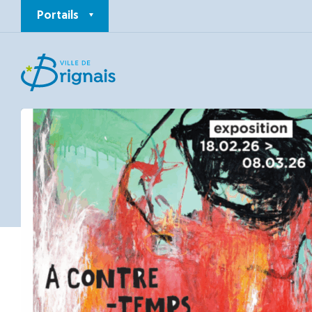
Portails