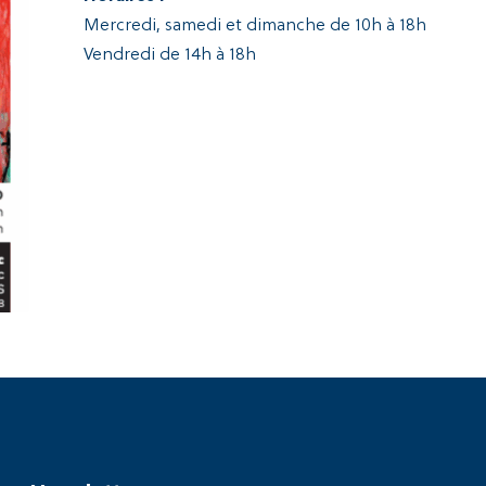
Mercredi, samedi et dimanche de 10h à 18h
Vendredi de 14h à 18h